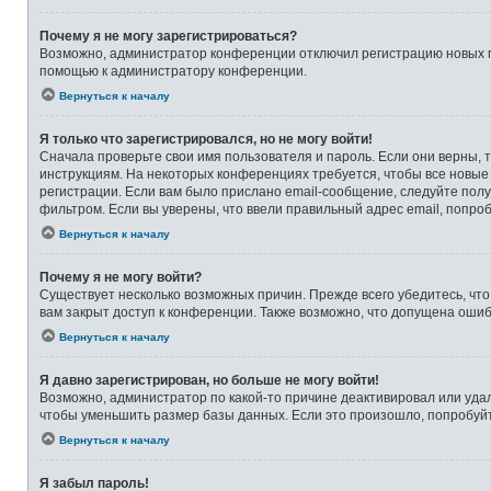
Почему я не могу зарегистрироваться?
Возможно, администратор конференции отключил регистрацию новых по
помощью к администратору конференции.
Вернуться к началу
Я только что зарегистрировался, но не могу войти!
Сначала проверьте свои имя пользователя и пароль. Если они верны, 
инструкциям. На некоторых конференциях требуется, чтобы все новые
регистрации. Если вам было прислано email-сообщение, следуйте полу
фильтром. Если вы уверены, что ввели правильный адрес email, попро
Вернуться к началу
Почему я не могу войти?
Существует несколько возможных причин. Прежде всего убедитесь, что
вам закрыт доступ к конференции. Также возможно, что допущена оши
Вернуться к началу
Я давно зарегистрирован, но больше не могу войти!
Возможно, администратор по какой-то причине деактивировал или уда
чтобы уменьшить размер базы данных. Если это произошло, попробуйте
Вернуться к началу
Я забыл пароль!