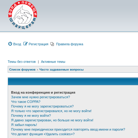
Вход
Регистрация
Правила форума
Темы без ответов
|
Активные темы
Список форумов
Часто задаваемые вопросы
Вход на конференцию и регистрация
Зачем мне нужно регистрироваться?
Что такое COPPA?
Почему я не могу зарегистрироваться?
Я только что зарегистрировался, но не могу войти!
Почему я не могу войти?
Я давно зарегистрирован, но больше не могу войти!
Я забыл пароль!
Почему мне периодически приходится повторять ввод имени и пароля?
Что делает функция «Удалить cookies»?