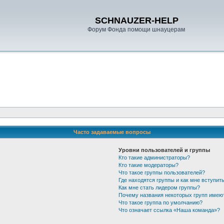
SCHNAUZER-HELP
Форум Фонда помощи шнауцерам
Часто задаваемые вопросы
Уровни пользователей и группы
Кто такие администраторы?
Кто такие модераторы?
Что такое группы пользователей?
Где находятся группы и как мне вступить
Как мне стать лидером группы?
Почему названия некоторых групп имею
Что такое группа по умолчанию?
Что означает ссылка «Наша команда»?