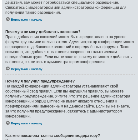
действия, вам может потребоваться специальное разрешение.
Свяжитесь с модератором или администратором конференции для
получения такого разрешения.
Вернуться к началу
Почему я не могу добавлять вложения?
Право добавления вложений может быть предоставлено на уровне
форума, группы или пользователя. Администратор конференции может
не разрешить добавление вложений в определённых форумах. Также
возможно, что добавлять вложения разрешено только членам
определённых групп. Если вы не знаете, почему не можете добавлять
вложения, свяжитесь с администратором конференции.
Вернуться к началу
Почему я получил предупреждение?
На каждой конференции администраторы устанавливают свой
собственный свод правил. Если вы нарушили правило, вы можете
получить предупреждение. Учтите, что это решение администратора
конференции, и phpBB Limited не имеет никакого отношения к
предупреждениям, вынесенным на данном сайте. Если вы не знаете,
за что получили предупреждение, свяжитесь с администратором
конференции.
Вернуться к началу
Как мне пожаловаться на сообщения модератору?