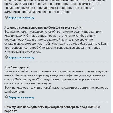
не был ли вам закрыт доступ к конференции. Также возможно, что
допущена ошибка в конфигурации конференции, свяжитесь с
администратором для исправления настроек.
Вернуться к началу
Я давно зарегистрирован, но больше не могу войти!
Возможно, администратор по какой-то причине деактивировал или
удалил вашу учётную запись. Кроме того, многие конференции
периодически удаляют пользователей, длительное время не
оставляющих сообщения, чтобы уменьшить размер базы данных. Если
это произошло, попробуйте зарегистрироваться снова и активнее
участвовать в дискуссиях.
Вернуться к началу
Я забыл пароль!
Не паникуйте! Хотя пароль нельзя восстановить, можно легко получить
новый. Перейдите на страницу входа на конференцию и щёлкните на
ссылку
Забыли пароль?
. Следуйте инструкциям, и скоро вы снова
сможете войти на конференцию.
Если не удалось получить новый пароль, свяжитесь с администратором
конференции.
Вернуться к началу
Почему мне периодически приходится повторять ввод имени и
пароля?