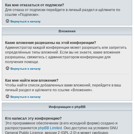
Как мне отказаться от подписки?
Для отказа от подписки перейдите в личный раздел и щёлкните по
ссылке «Подписки».
Вернуться к началу
Вложения
Какие вложения разрешены на этой конференции?
Администратор каждой конференции может разрешить или запретить
определённые типы вложений. Если вы не знаете, какие вложения
разрешены, свяжитесь с администратором конференции для
получения помощи.
Вернуться к началу
Как мне найти мои вложения?
Чтобы найти список добавленных вами вложений, перейдите в ваш
личный раздел и щёлкните по ссылке «Вложения».
Вернуться к началу
Информация о phpBB
Кто написал эту конференцию?
Это программное обеспечение (в его исходной форме) создано и
распространяется
phpBB Limited
. Оно доступно на условиях GNU
General Public Licence, версии 2 (GPL-2.0) и может свободно