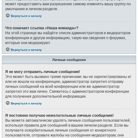
может предоставить вам разрешение самому изменять вашу группу по
умолчанию в личном разделе.
Вернуться к началу
Что означает ссылка «Наша команда»?
На этой странице вы найдёте список администраторов и модераторов
конференции и другую информацию, такую как сведения о форумах,
которые они модерируют.
Вернуться к началу
Личные сообщения
Я не могу отправить личные сообщения!
Это может быть вызвано тремя причинами: вы не зарегистрированы и/
или не вошли на конференцию, администратор запретил отправку
личных сообщений на всей конференции или же администратор
запретил это вам лично. Свяжитесь с администратором конференции
для получения дополнительной информации.
Вернуться к началу
Я постоянно получаю нежелательные личные сообщения!
Вы можете автоматически удалять личные сообщения пользователей,
используя правила для сообщений в вашем личном разделе. Если вы
получаете оскорбительные личные сообщения от конкретного
пользователя, отправьте жалобы на сообщения модераторам; они