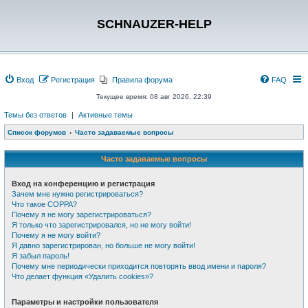
SCHNAUZER-HELP
Вход
Регистрация
Правила форума
FAQ
Текущее время: 08 авг 2026, 22:39
Темы без ответов
|
Активные темы
Список форумов
Часто задаваемые вопросы
Часто задаваемые вопросы
Вход на конференцию и регистрация
Зачем мне нужно регистрироваться?
Что такое COPPA?
Почему я не могу зарегистрироваться?
Я только что зарегистрировался, но не могу войти!
Почему я не могу войти?
Я давно зарегистрирован, но больше не могу войти!
Я забыл пароль!
Почему мне периодически приходится повторять ввод имени и пароля?
Что делает функция «Удалить cookies»?
Параметры и настройки пользователя