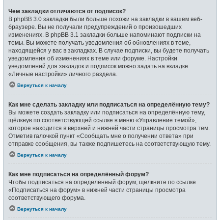
Чем закладки отличаются от подписок?
В phpBB 3.0 закладки были больше похожи на закладки в вашем веб-
браузере. Вы не получали предупреждений о произошедших
изменениях. В phpBB 3.1 закладки больше напоминают подписки на
темы. Вы можете получать уведомления об обновлениях в теме,
находящейся у вас в закладках. В случае подписки, вы будете получать
уведомления об изменениях в теме или форуме. Настройки
уведомлений для закладок и подписок можно задать на вкладке
«Личные настройки» личного раздела.
Вернуться к началу
Как мне сделать закладку или подписаться на определённую тему?
Вы можете создать закладку или подписаться на определённую тему,
щёлкнув по соответствующей ссылке в меню «Управление темой»,
которое находится в верхней и нижней части страницы просмотра тем.
Отметив галочкой пункт «Сообщать мне о получении ответа» при
отправке сообщения, вы также подпишетесь на соответствующую тему.
Вернуться к началу
Как мне подписаться на определённый форум?
Чтобы подписаться на определённый форум, щёлкните по ссылке
«Подписаться на форум» в нижней части страницы просмотра
соответствующего форума.
Вернуться к началу