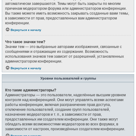
автоматически завершаются. Темы могут быть закрыты по многим
причинам модератором форума или администратором конференции.
Вы также можете иметь возможность закрывать созданные вами темы,
в зависимости от прав, предоставленных вам администратором
конференции.
Вернуться к началу
Что такое значки тем?
Значки тем — это выбранные авторами изображения, связанные с
сообщениями и отражающие их содержание. Возможность
использования значков тем зависит от разрешений, установленных
администратором конференции.
Вернуться к началу
Уровни пользователей и группы
Кто такие администраторы?
Администраторы — это пользователи, наделённые высшим уровнем
контроля над конференцией. Они могут управлять всеми аспектами
работы конференции, включая разграничение прав доступа,
отключение пользователей, создание групп пользователей,
назначение модераторов и т. п., в зависимости от прав,
предоставленных им создателем конференции. Они также могут
обладать всеми возможностями модераторов во всех форумах, в
зависимости от настроек, произведённых создателем конференции.
Вернуться к началу