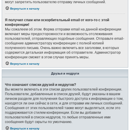
могут запретить пользователю отправку личных сообщений.
Вернуться к началу
Я получил спам или оскорбительный email от кого-то с этой
конференции!
Мы сожалеем об этом. Форма отправки email на данной конференции
включает меры предосторожности и возможность отслеживания
пользователей, отправляющих подобные сообщения. Отправьте email-
сообщение администратору конференции с полной копией
полученного письма. Очень важно включить все заголовки, в которых
содержится детальная информация об отправителе. Администратор
конференции сможет в этом случае принять меры.
Вернуться к началу
Друзья и недруги
Что означают списки друзей и недругов?
Вы можете включать в эти списки других пользователей конференции.
Пользователи, добавленные в список друзей, будут указаны в вашем
личном разделе для получения быстрого доступа к информации о том,
находятся ли они сейчас в сети, и для отправки им личных сообщений.
Сообщения от этих пользователей также могут выделяться, если это
поддерживается стилем конференции. Если вы добавили
пользователей в список недругов, то любые отправленные ими
сообщения будут скрыты по умолчанию.
Вернуться к началу