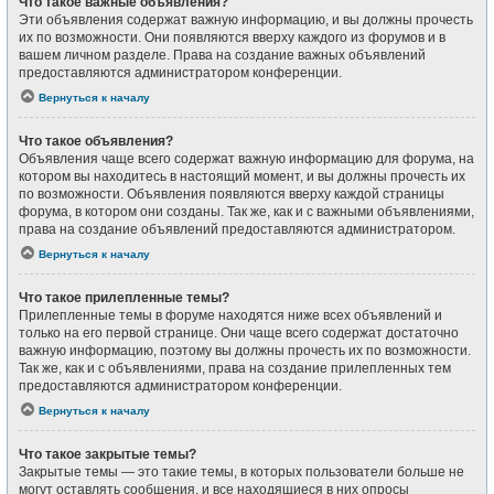
Что такое важные объявления?
Эти объявления содержат важную информацию, и вы должны прочесть
их по возможности. Они появляются вверху каждого из форумов и в
вашем личном разделе. Права на создание важных объявлений
предоставляются администратором конференции.
Вернуться к началу
Что такое объявления?
Объявления чаще всего содержат важную информацию для форума, на
котором вы находитесь в настоящий момент, и вы должны прочесть их
по возможности. Объявления появляются вверху каждой страницы
форума, в котором они созданы. Так же, как и с важными объявлениями,
права на создание объявлений предоставляются администратором.
Вернуться к началу
Что такое прилепленные темы?
Прилепленные темы в форуме находятся ниже всех объявлений и
только на его первой странице. Они чаще всего содержат достаточно
важную информацию, поэтому вы должны прочесть их по возможности.
Так же, как и с объявлениями, права на создание прилепленных тем
предоставляются администратором конференции.
Вернуться к началу
Что такое закрытые темы?
Закрытые темы — это такие темы, в которых пользователи больше не
могут оставлять сообщения, и все находящиеся в них опросы