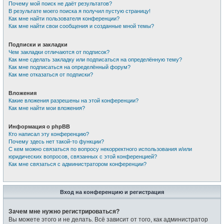
Почему мой поиск не даёт результатов?
В результате моего поиска я получил пустую страницу!
Как мне найти пользователя конференции?
Как мне найти свои сообщения и созданные мной темы?
Подписки и закладки
Чем закладки отличаются от подписок?
Как мне сделать закладку или подписаться на определённую тему?
Как мне подписаться на определённый форум?
Как мне отказаться от подписки?
Вложения
Какие вложения разрешены на этой конференции?
Как мне найти мои вложения?
Информация о phpBB
Кто написал эту конференцию?
Почему здесь нет такой-то функции?
С кем можно связаться по вопросу некорректного использования и/или
юридических вопросов, связанных с этой конференцией?
Как мне связаться с администратором конференции?
Вход на конференцию и регистрация
Зачем мне нужно регистрироваться?
Вы можете этого и не делать. Всё зависит от того, как администратор