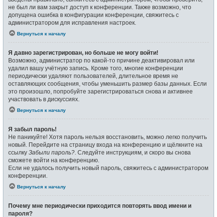
не был ли вам закрыт доступ к конференции. Также возможно, что
допущена ошибка в конфигурации конференции, свяжитесь с
администратором для исправления настроек.
Вернуться к началу
Я давно зарегистрирован, но больше не могу войти!
Возможно, администратор по какой-то причине деактивировал или
удалил вашу учётную запись. Кроме того, многие конференции
периодически удаляют пользователей, длительное время не
оставляющих сообщения, чтобы уменьшить размер базы данных. Если
это произошло, попробуйте зарегистрироваться снова и активнее
участвовать в дискуссиях.
Вернуться к началу
Я забыл пароль!
Не паникуйте! Хотя пароль нельзя восстановить, можно легко получить
новый. Перейдите на страницу входа на конференцию и щёлкните на
ссылку
Забыли пароль?
. Следуйте инструкциям, и скоро вы снова
сможете войти на конференцию.
Если не удалось получить новый пароль, свяжитесь с администратором
конференции.
Вернуться к началу
Почему мне периодически приходится повторять ввод имени и
пароля?