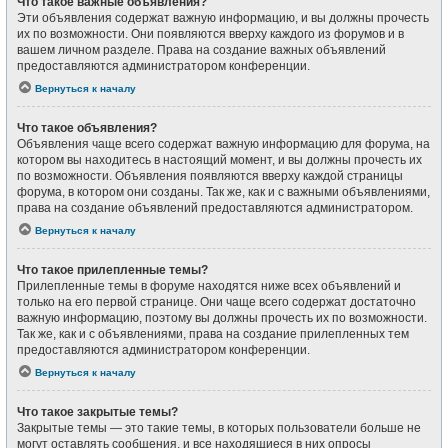
Что такое важные объявления?
Эти объявления содержат важную информацию, и вы должны прочесть
их по возможности. Они появляются вверху каждого из форумов и в
вашем личном разделе. Права на создание важных объявлений
предоставляются администратором конференции.
Вернуться к началу
Что такое объявления?
Объявления чаще всего содержат важную информацию для форума, на
котором вы находитесь в настоящий момент, и вы должны прочесть их
по возможности. Объявления появляются вверху каждой страницы
форума, в котором они созданы. Так же, как и с важными объявлениями,
права на создание объявлений предоставляются администратором.
Вернуться к началу
Что такое прилепленные темы?
Прилепленные темы в форуме находятся ниже всех объявлений и
только на его первой странице. Они чаще всего содержат достаточно
важную информацию, поэтому вы должны прочесть их по возможности.
Так же, как и с объявлениями, права на создание прилепленных тем
предоставляются администратором конференции.
Вернуться к началу
Что такое закрытые темы?
Закрытые темы — это такие темы, в которых пользователи больше не
могут оставлять сообщения, и все находящиеся в них опросы