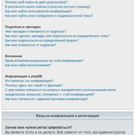
Почему мой поиск не даёт результатов?
В результате моего поиска я получил пустую страницу!
Как мне найти пользователя конференции?
Как мне найти свои сообщения и созданные мной темы?
Подписки и закладки
Чем закладки отличаются от подписок?
Как мне сделать закладку или подписаться на определённую тему?
Как мне подписаться на определённый форум?
Как мне отказаться от подписки?
Вложения
Какие вложения разрешены на этой конференции?
Как мне найти мои вложения?
Информация о phpBB
Кто написал эту конференцию?
Почему здесь нет такой-то функции?
С кем можно связаться по вопросу некорректного использования и/или
юридических вопросов, связанных с этой конференцией?
Как мне связаться с администратором конференции?
Вход на конференцию и регистрация
Зачем мне нужно регистрироваться?
Вы можете этого и не делать. Всё зависит от того, как администратор