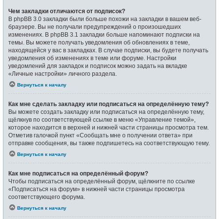
Чем закладки отличаются от подписок?
В phpBB 3.0 закладки были больше похожи на закладки в вашем веб-
браузере. Вы не получали предупреждений о произошедших
изменениях. В phpBB 3.1 закладки больше напоминают подписки на
темы. Вы можете получать уведомления об обновлениях в теме,
находящейся у вас в закладках. В случае подписки, вы будете получать
уведомления об изменениях в теме или форуме. Настройки
уведомлений для закладок и подписок можно задать на вкладке
«Личные настройки» личного раздела.
Вернуться к началу
Как мне сделать закладку или подписаться на определённую тему?
Вы можете создать закладку или подписаться на определённую тему,
щёлкнув по соответствующей ссылке в меню «Управление темой»,
которое находится в верхней и нижней части страницы просмотра тем.
Отметив галочкой пункт «Сообщать мне о получении ответа» при
отправке сообщения, вы также подпишетесь на соответствующую тему.
Вернуться к началу
Как мне подписаться на определённый форум?
Чтобы подписаться на определённый форум, щёлкните по ссылке
«Подписаться на форум» в нижней части страницы просмотра
соответствующего форума.
Вернуться к началу