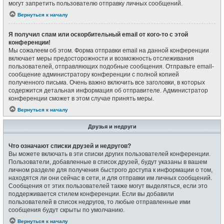
могут запретить пользователю отправку личных сообщений.
Вернуться к началу
Я получил спам или оскорбительный email от кого-то с этой
конференции!
Мы сожалеем об этом. Форма отправки email на данной конференции
включает меры предосторожности и возможность отслеживания
пользователей, отправляющих подобные сообщения. Отправьте email-
сообщение администратору конференции с полной копией
полученного письма. Очень важно включить все заголовки, в которых
содержится детальная информация об отправителе. Администратор
конференции сможет в этом случае принять меры.
Вернуться к началу
Друзья и недруги
Что означают списки друзей и недругов?
Вы можете включать в эти списки других пользователей конференции.
Пользователи, добавленные в список друзей, будут указаны в вашем
личном разделе для получения быстрого доступа к информации о том,
находятся ли они сейчас в сети, и для отправки им личных сообщений.
Сообщения от этих пользователей также могут выделяться, если это
поддерживается стилем конференции. Если вы добавили
пользователей в список недругов, то любые отправленные ими
сообщения будут скрыты по умолчанию.
Вернуться к началу