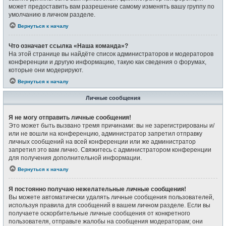
может предоставить вам разрешение самому изменять вашу группу по
умолчанию в личном разделе.
Вернуться к началу
Что означает ссылка «Наша команда»?
На этой странице вы найдёте список администраторов и модераторов
конференции и другую информацию, такую как сведения о форумах,
которые они модерируют.
Вернуться к началу
Личные сообщения
Я не могу отправить личные сообщения!
Это может быть вызвано тремя причинами: вы не зарегистрированы и/
или не вошли на конференцию, администратор запретил отправку
личных сообщений на всей конференции или же администратор
запретил это вам лично. Свяжитесь с администратором конференции
для получения дополнительной информации.
Вернуться к началу
Я постоянно получаю нежелательные личные сообщения!
Вы можете автоматически удалять личные сообщения пользователей,
используя правила для сообщений в вашем личном разделе. Если вы
получаете оскорбительные личные сообщения от конкретного
пользователя, отправьте жалобы на сообщения модераторам; они