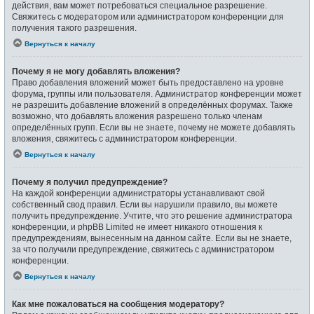
действия, вам может потребоваться специальное разрешение.
Свяжитесь с модератором или администратором конференции для
получения такого разрешения.
Вернуться к началу
Почему я не могу добавлять вложения?
Право добавления вложений может быть предоставлено на уровне
форума, группы или пользователя. Администратор конференции может
не разрешить добавление вложений в определённых форумах. Также
возможно, что добавлять вложения разрешено только членам
определённых групп. Если вы не знаете, почему не можете добавлять
вложения, свяжитесь с администратором конференции.
Вернуться к началу
Почему я получил предупреждение?
На каждой конференции администраторы устанавливают свой
собственный свод правил. Если вы нарушили правило, вы можете
получить предупреждение. Учтите, что это решение администратора
конференции, и phpBB Limited не имеет никакого отношения к
предупреждениям, вынесенным на данном сайте. Если вы не знаете,
за что получили предупреждение, свяжитесь с администратором
конференции.
Вернуться к началу
Как мне пожаловаться на сообщения модератору?