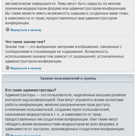
автоматически завершаются. Темы могут быть закрыты по многим
причинам модератором форума или администратором конференции.
Вы также можете иметь возможность закрывать созданные вами темы,
в зависимости от прав, предоставленных вам администратором
конференции.
Вернуться к началу
Что такое значки тем?
Значки тем — это выбранные авторами изображения, связанные с
сообщениями и отражающие их содержание. Возможность
использования значков тем зависит от разрешений, установленных
администратором конференции.
Вернуться к началу
Уровни пользователей и группы
Кто такие администраторы?
Администраторы — это пользователи, наделённые высшим уровнем
контроля над конференцией. Они могут управлять всеми аспектами
работы конференции, включая разграничение прав доступа,
отключение пользователей, создание групп пользователей,
назначение модераторов и т. п., в зависимости от прав,
предоставленных им создателем конференции. Они также могут
обладать всеми возможностями модераторов во всех форумах, в
зависимости от настроек, произведённых создателем конференции.
Вернуться к началу