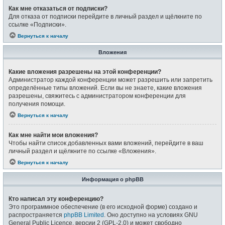
Как мне отказаться от подписки?
Для отказа от подписки перейдите в личный раздел и щёлкните по
ссылке «Подписки».
Вернуться к началу
Вложения
Какие вложения разрешены на этой конференции?
Администратор каждой конференции может разрешить или запретить
определённые типы вложений. Если вы не знаете, какие вложения
разрешены, свяжитесь с администратором конференции для
получения помощи.
Вернуться к началу
Как мне найти мои вложения?
Чтобы найти список добавленных вами вложений, перейдите в ваш
личный раздел и щёлкните по ссылке «Вложения».
Вернуться к началу
Информация о phpBB
Кто написал эту конференцию?
Это программное обеспечение (в его исходной форме) создано и
распространяется
phpBB Limited
. Оно доступно на условиях GNU
General Public Licence, версии 2 (GPL-2.0) и может свободно