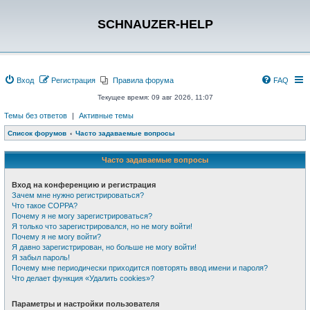
SCHNAUZER-HELP
Вход
Регистрация
Правила форума
FAQ
Текущее время: 09 авг 2026, 11:07
Темы без ответов
|
Активные темы
Список форумов
Часто задаваемые вопросы
Часто задаваемые вопросы
Вход на конференцию и регистрация
Зачем мне нужно регистрироваться?
Что такое COPPA?
Почему я не могу зарегистрироваться?
Я только что зарегистрировался, но не могу войти!
Почему я не могу войти?
Я давно зарегистрирован, но больше не могу войти!
Я забыл пароль!
Почему мне периодически приходится повторять ввод имени и пароля?
Что делает функция «Удалить cookies»?
Параметры и настройки пользователя