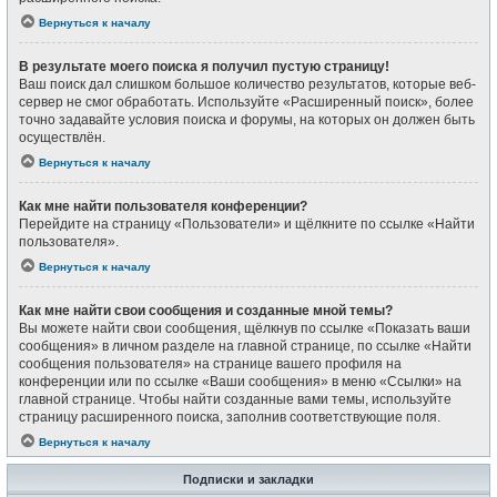
Вернуться к началу
В результате моего поиска я получил пустую страницу!
Ваш поиск дал слишком большое количество результатов, которые веб-
сервер не смог обработать. Используйте «Расширенный поиск», более
точно задавайте условия поиска и форумы, на которых он должен быть
осуществлён.
Вернуться к началу
Как мне найти пользователя конференции?
Перейдите на страницу «Пользователи» и щёлкните по ссылке «Найти
пользователя».
Вернуться к началу
Как мне найти свои сообщения и созданные мной темы?
Вы можете найти свои сообщения, щёлкнув по ссылке «Показать ваши
сообщения» в личном разделе на главной странице, по ссылке «Найти
сообщения пользователя» на странице вашего профиля на
конференции или по ссылке «Ваши сообщения» в меню «Ссылки» на
главной странице. Чтобы найти созданные вами темы, используйте
страницу расширенного поиска, заполнив соответствующие поля.
Вернуться к началу
Подписки и закладки