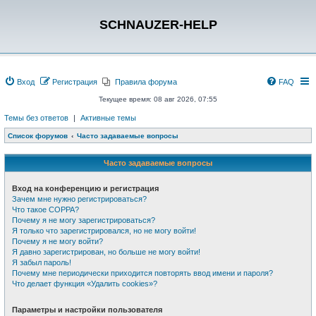
SCHNAUZER-HELP
Вход
Регистрация
Правила форума
FAQ
Текущее время: 08 авг 2026, 07:55
Темы без ответов
|
Активные темы
Список форумов
Часто задаваемые вопросы
Часто задаваемые вопросы
Вход на конференцию и регистрация
Зачем мне нужно регистрироваться?
Что такое COPPA?
Почему я не могу зарегистрироваться?
Я только что зарегистрировался, но не могу войти!
Почему я не могу войти?
Я давно зарегистрирован, но больше не могу войти!
Я забыл пароль!
Почему мне периодически приходится повторять ввод имени и пароля?
Что делает функция «Удалить cookies»?
Параметры и настройки пользователя