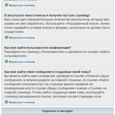
Вернуться к началу
В результате моего поиска я получил пустую страницу!
Ваш поиск дал слишком большое количество результатов, которые веб-
сервер не смог обработать. Используйте «Расширенный поиск», более
точно задавайте условия поиска и форумы, на которых он должен быть
осуществлён.
Вернуться к началу
Как мне найти пользователя конференции?
Перейдите на страницу «Пользователи» и щёлкните по ссылке «Найти
пользователя».
Вернуться к началу
Как мне найти свои сообщения и созданные мной темы?
Вы можете найти свои сообщения, щёлкнув по ссылке «Показать ваши
сообщения» в личном разделе на главной странице, по ссылке «Найти
сообщения пользователя» на странице вашего профиля на
конференции или по ссылке «Ваши сообщения» в меню «Ссылки» на
главной странице. Чтобы найти созданные вами темы, используйте
страницу расширенного поиска, заполнив соответствующие поля.
Вернуться к началу
Подписки и закладки