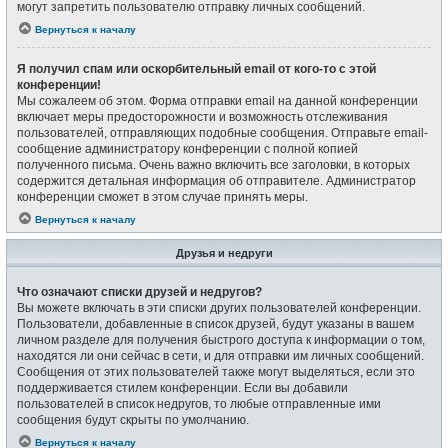
могут запретить пользователю отправку личных сообщений.
Вернуться к началу
Я получил спам или оскорбительный email от кого-то с этой
конференции!
Мы сожалеем об этом. Форма отправки email на данной конференции
включает меры предосторожности и возможность отслеживания
пользователей, отправляющих подобные сообщения. Отправьте email-
сообщение администратору конференции с полной копией
полученного письма. Очень важно включить все заголовки, в которых
содержится детальная информация об отправителе. Администратор
конференции сможет в этом случае принять меры.
Вернуться к началу
Друзья и недруги
Что означают списки друзей и недругов?
Вы можете включать в эти списки других пользователей конференции.
Пользователи, добавленные в список друзей, будут указаны в вашем
личном разделе для получения быстрого доступа к информации о том,
находятся ли они сейчас в сети, и для отправки им личных сообщений.
Сообщения от этих пользователей также могут выделяться, если это
поддерживается стилем конференции. Если вы добавили
пользователей в список недругов, то любые отправленные ими
сообщения будут скрыты по умолчанию.
Вернуться к началу