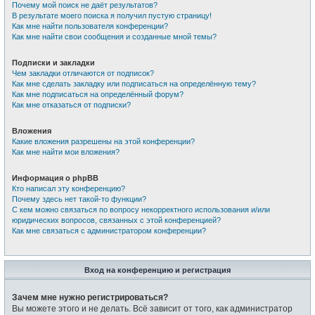
Почему мой поиск не даёт результатов?
В результате моего поиска я получил пустую страницу!
Как мне найти пользователя конференции?
Как мне найти свои сообщения и созданные мной темы?
Подписки и закладки
Чем закладки отличаются от подписок?
Как мне сделать закладку или подписаться на определённую тему?
Как мне подписаться на определённый форум?
Как мне отказаться от подписки?
Вложения
Какие вложения разрешены на этой конференции?
Как мне найти мои вложения?
Информация о phpBB
Кто написал эту конференцию?
Почему здесь нет такой-то функции?
С кем можно связаться по вопросу некорректного использования и/или
юридических вопросов, связанных с этой конференцией?
Как мне связаться с администратором конференции?
Вход на конференцию и регистрация
Зачем мне нужно регистрироваться?
Вы можете этого и не делать. Всё зависит от того, как администратор