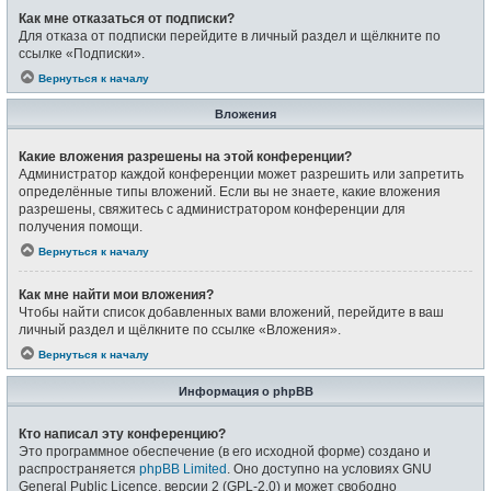
Как мне отказаться от подписки?
Для отказа от подписки перейдите в личный раздел и щёлкните по
ссылке «Подписки».
Вернуться к началу
Вложения
Какие вложения разрешены на этой конференции?
Администратор каждой конференции может разрешить или запретить
определённые типы вложений. Если вы не знаете, какие вложения
разрешены, свяжитесь с администратором конференции для
получения помощи.
Вернуться к началу
Как мне найти мои вложения?
Чтобы найти список добавленных вами вложений, перейдите в ваш
личный раздел и щёлкните по ссылке «Вложения».
Вернуться к началу
Информация о phpBB
Кто написал эту конференцию?
Это программное обеспечение (в его исходной форме) создано и
распространяется
phpBB Limited
. Оно доступно на условиях GNU
General Public Licence, версии 2 (GPL-2.0) и может свободно