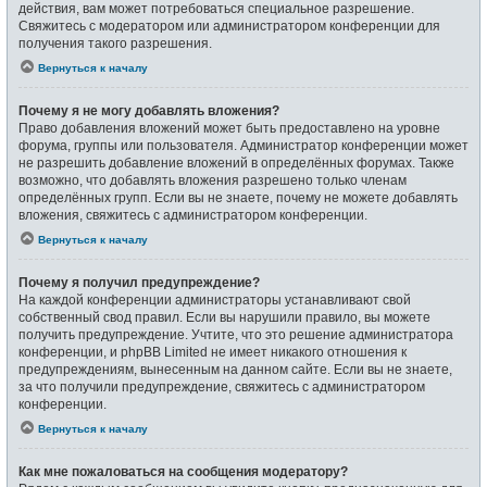
действия, вам может потребоваться специальное разрешение.
Свяжитесь с модератором или администратором конференции для
получения такого разрешения.
Вернуться к началу
Почему я не могу добавлять вложения?
Право добавления вложений может быть предоставлено на уровне
форума, группы или пользователя. Администратор конференции может
не разрешить добавление вложений в определённых форумах. Также
возможно, что добавлять вложения разрешено только членам
определённых групп. Если вы не знаете, почему не можете добавлять
вложения, свяжитесь с администратором конференции.
Вернуться к началу
Почему я получил предупреждение?
На каждой конференции администраторы устанавливают свой
собственный свод правил. Если вы нарушили правило, вы можете
получить предупреждение. Учтите, что это решение администратора
конференции, и phpBB Limited не имеет никакого отношения к
предупреждениям, вынесенным на данном сайте. Если вы не знаете,
за что получили предупреждение, свяжитесь с администратором
конференции.
Вернуться к началу
Как мне пожаловаться на сообщения модератору?