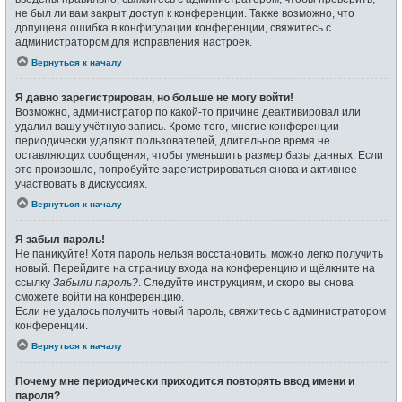
не был ли вам закрыт доступ к конференции. Также возможно, что
допущена ошибка в конфигурации конференции, свяжитесь с
администратором для исправления настроек.
Вернуться к началу
Я давно зарегистрирован, но больше не могу войти!
Возможно, администратор по какой-то причине деактивировал или
удалил вашу учётную запись. Кроме того, многие конференции
периодически удаляют пользователей, длительное время не
оставляющих сообщения, чтобы уменьшить размер базы данных. Если
это произошло, попробуйте зарегистрироваться снова и активнее
участвовать в дискуссиях.
Вернуться к началу
Я забыл пароль!
Не паникуйте! Хотя пароль нельзя восстановить, можно легко получить
новый. Перейдите на страницу входа на конференцию и щёлкните на
ссылку
Забыли пароль?
. Следуйте инструкциям, и скоро вы снова
сможете войти на конференцию.
Если не удалось получить новый пароль, свяжитесь с администратором
конференции.
Вернуться к началу
Почему мне периодически приходится повторять ввод имени и
пароля?