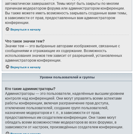
автоматически завершаются. Темы могут быть закрыты по многим
причинам модератором форума или администратором конференции.
Вы также можете иметь возможность закрывать созданные вами темы,
в зависимости от прав, предоставленных вам администратором
конференции.
Вернуться к началу
Что такое значки тем?
Значки тем — это выбранные авторами изображения, связанные с
сообщениями и отражающие их содержание. Возможность
использования значков тем зависит от разрешений, установленных
администратором конференции.
Вернуться к началу
Уровни пользователей и группы
Кто такие администраторы?
Администраторы — это пользователи, наделённые высшим уровнем
контроля над конференцией. Они могут управлять всеми аспектами
работы конференции, включая разграничение прав доступа,
отключение пользователей, создание групп пользователей,
назначение модераторов и т. п., в зависимости от прав,
предоставленных им создателем конференции. Они также могут
обладать всеми возможностями модераторов во всех форумах, в
зависимости от настроек, произведённых создателем конференции.
Вернуться к началу