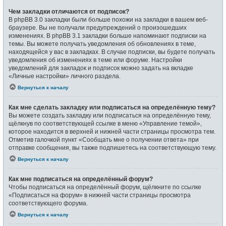
Чем закладки отличаются от подписок?
В phpBB 3.0 закладки были больше похожи на закладки в вашем веб-
браузере. Вы не получали предупреждений о произошедших
изменениях. В phpBB 3.1 закладки больше напоминают подписки на
темы. Вы можете получать уведомления об обновлениях в теме,
находящейся у вас в закладках. В случае подписки, вы будете получать
уведомления об изменениях в теме или форуме. Настройки
уведомлений для закладок и подписок можно задать на вкладке
«Личные настройки» личного раздела.
Вернуться к началу
Как мне сделать закладку или подписаться на определённую тему?
Вы можете создать закладку или подписаться на определённую тему,
щёлкнув по соответствующей ссылке в меню «Управление темой»,
которое находится в верхней и нижней части страницы просмотра тем.
Отметив галочкой пункт «Сообщать мне о получении ответа» при
отправке сообщения, вы также подпишетесь на соответствующую тему.
Вернуться к началу
Как мне подписаться на определённый форум?
Чтобы подписаться на определённый форум, щёлкните по ссылке
«Подписаться на форум» в нижней части страницы просмотра
соответствующего форума.
Вернуться к началу