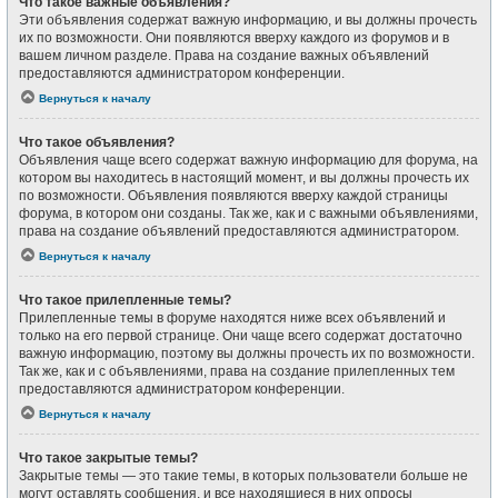
Что такое важные объявления?
Эти объявления содержат важную информацию, и вы должны прочесть
их по возможности. Они появляются вверху каждого из форумов и в
вашем личном разделе. Права на создание важных объявлений
предоставляются администратором конференции.
Вернуться к началу
Что такое объявления?
Объявления чаще всего содержат важную информацию для форума, на
котором вы находитесь в настоящий момент, и вы должны прочесть их
по возможности. Объявления появляются вверху каждой страницы
форума, в котором они созданы. Так же, как и с важными объявлениями,
права на создание объявлений предоставляются администратором.
Вернуться к началу
Что такое прилепленные темы?
Прилепленные темы в форуме находятся ниже всех объявлений и
только на его первой странице. Они чаще всего содержат достаточно
важную информацию, поэтому вы должны прочесть их по возможности.
Так же, как и с объявлениями, права на создание прилепленных тем
предоставляются администратором конференции.
Вернуться к началу
Что такое закрытые темы?
Закрытые темы — это такие темы, в которых пользователи больше не
могут оставлять сообщения, и все находящиеся в них опросы