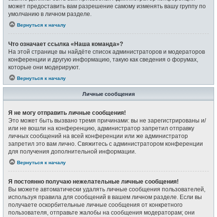
может предоставить вам разрешение самому изменять вашу группу по
умолчанию в личном разделе.
Вернуться к началу
Что означает ссылка «Наша команда»?
На этой странице вы найдёте список администраторов и модераторов
конференции и другую информацию, такую как сведения о форумах,
которые они модерируют.
Вернуться к началу
Личные сообщения
Я не могу отправить личные сообщения!
Это может быть вызвано тремя причинами: вы не зарегистрированы и/
или не вошли на конференцию, администратор запретил отправку
личных сообщений на всей конференции или же администратор
запретил это вам лично. Свяжитесь с администратором конференции
для получения дополнительной информации.
Вернуться к началу
Я постоянно получаю нежелательные личные сообщения!
Вы можете автоматически удалять личные сообщения пользователей,
используя правила для сообщений в вашем личном разделе. Если вы
получаете оскорбительные личные сообщения от конкретного
пользователя, отправьте жалобы на сообщения модераторам; они