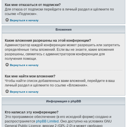
Как мне отказаться от подписки?
Для отказа от подписки перейдите в личный раздел и щёлкните по
ссылке «Подписки».
Вернуться к началу
Вложения
Какие вложения разрешены на этой конференции?
Администратор каждой конференции может разрешить или запретить
определённые типы вложений. Если вы не знаете, какие вложения
разрешены, свяжитесь с администратором конференции для
получения помощи.
Вернуться к началу
Как мне найти мои вложения?
Чтобы найти список добавленных вами вложений, перейдите в ваш
личный раздел и щёлкните по ссылке «Вложения».
Вернуться к началу
Информация о phpBB
Кто написал эту конференцию?
Это программное обеспечение (в его исходной форме) создано и
распространяется
phpBB Limited
. Оно доступно на условиях GNU
General Public Licence, версии 2 (GPL-2.0) и может свободно