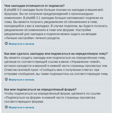
Чем закладки отличаются от подписок?
В phpBB 3.0 закладки были больше похожи на закладки в вашем веб-
браузере. Вы не получали предупреждений о произошедших
изменениях. В phpBB 3.1 закладки больше напоминают подписки на
темы. Вы можете получать уведомления об обновлениях в теме,
находящейся у вас в закладках. В случае подписки, вы будете получать
уведомления об изменениях в теме или форуме. Настройки
уведомлений для закладок и подписок можно задать на вкладке
«Личные настройки» личного раздела.
Вернуться к началу
Как мне сделать закладку или подписаться на определённую тему?
Вы можете создать закладку или подписаться на определённую тему,
щёлкнув по соответствующей ссылке в меню «Управление темой»,
которое находится в верхней и нижней части страницы просмотра тем.
Отметив галочкой пункт «Сообщать мне о получении ответа» при
отправке сообщения, вы также подпишетесь на соответствующую тему.
Вернуться к началу
Как мне подписаться на определённый форум?
Чтобы подписаться на определённый форум, щёлкните по ссылке
«Подписаться на форум» в нижней части страницы просмотра
соответствующего форума.
Вернуться к началу