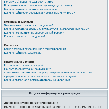
Почему мой поиск не даёт результатов?
В результате моего поиска я получил пустую страницу!
Как мне найти пользователя конференции?
Как мне найти свои сообщения и созданные мной темы?
Подписки и закладки
Чем закладки отличаются от подписок?
Как мне сделать закладку или подписаться на определённую тему?
Как мне подписаться на определённый форум?
Как мне отказаться от подписки?
Вложения
Какие вложения разрешены на этой конференции?
Как мне найти мои вложения?
Информация о phpBB
Кто написал эту конференцию?
Почему здесь нет такой-то функции?
С кем можно связаться по вопросу некорректного использования и/или
юридических вопросов, связанных с этой конференцией?
Как мне связаться с администратором конференции?
Вход на конференцию и регистрация
Зачем мне нужно регистрироваться?
Вы можете этого и не делать. Всё зависит от того, как администратор