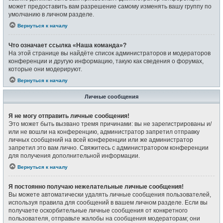
может предоставить вам разрешение самому изменять вашу группу по
умолчанию в личном разделе.
Вернуться к началу
Что означает ссылка «Наша команда»?
На этой странице вы найдёте список администраторов и модераторов
конференции и другую информацию, такую как сведения о форумах,
которые они модерируют.
Вернуться к началу
Личные сообщения
Я не могу отправить личные сообщения!
Это может быть вызвано тремя причинами: вы не зарегистрированы и/
или не вошли на конференцию, администратор запретил отправку
личных сообщений на всей конференции или же администратор
запретил это вам лично. Свяжитесь с администратором конференции
для получения дополнительной информации.
Вернуться к началу
Я постоянно получаю нежелательные личные сообщения!
Вы можете автоматически удалять личные сообщения пользователей,
используя правила для сообщений в вашем личном разделе. Если вы
получаете оскорбительные личные сообщения от конкретного
пользователя, отправьте жалобы на сообщения модераторам; они