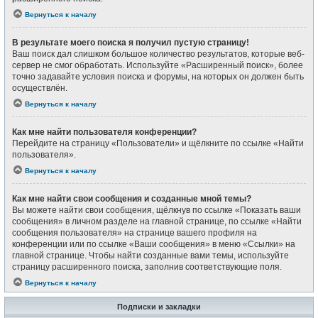
Вернуться к началу
В результате моего поиска я получил пустую страницу!
Ваш поиск дал слишком большое количество результатов, которые веб-
сервер не смог обработать. Используйте «Расширенный поиск», более
точно задавайте условия поиска и форумы, на которых он должен быть
осуществлён.
Вернуться к началу
Как мне найти пользователя конференции?
Перейдите на страницу «Пользователи» и щёлкните по ссылке «Найти
пользователя».
Вернуться к началу
Как мне найти свои сообщения и созданные мной темы?
Вы можете найти свои сообщения, щёлкнув по ссылке «Показать ваши
сообщения» в личном разделе на главной странице, по ссылке «Найти
сообщения пользователя» на странице вашего профиля на
конференции или по ссылке «Ваши сообщения» в меню «Ссылки» на
главной странице. Чтобы найти созданные вами темы, используйте
страницу расширенного поиска, заполнив соответствующие поля.
Вернуться к началу
Подписки и закладки