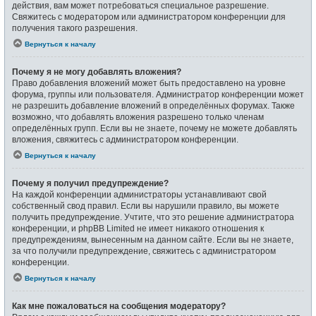
действия, вам может потребоваться специальное разрешение.
Свяжитесь с модератором или администратором конференции для
получения такого разрешения.
Вернуться к началу
Почему я не могу добавлять вложения?
Право добавления вложений может быть предоставлено на уровне
форума, группы или пользователя. Администратор конференции может
не разрешить добавление вложений в определённых форумах. Также
возможно, что добавлять вложения разрешено только членам
определённых групп. Если вы не знаете, почему не можете добавлять
вложения, свяжитесь с администратором конференции.
Вернуться к началу
Почему я получил предупреждение?
На каждой конференции администраторы устанавливают свой
собственный свод правил. Если вы нарушили правило, вы можете
получить предупреждение. Учтите, что это решение администратора
конференции, и phpBB Limited не имеет никакого отношения к
предупреждениям, вынесенным на данном сайте. Если вы не знаете,
за что получили предупреждение, свяжитесь с администратором
конференции.
Вернуться к началу
Как мне пожаловаться на сообщения модератору?