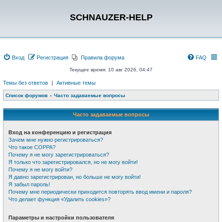
SCHNAUZER-HELP
Вход
Регистрация
Правила форума
FAQ
Текущее время: 10 авг 2026, 04:47
Темы без ответов
|
Активные темы
Список форумов
Часто задаваемые вопросы
Часто задаваемые вопросы
Вход на конференцию и регистрация
Зачем мне нужно регистрироваться?
Что такое COPPA?
Почему я не могу зарегистрироваться?
Я только что зарегистрировался, но не могу войти!
Почему я не могу войти?
Я давно зарегистрирован, но больше не могу войти!
Я забыл пароль!
Почему мне периодически приходится повторять ввод имени и пароля?
Что делает функция «Удалить cookies»?
Параметры и настройки пользователя