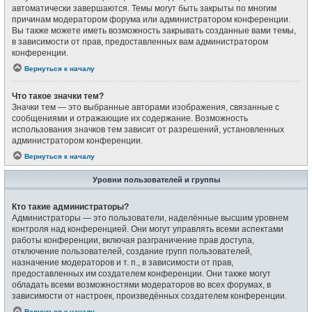
автоматически завершаются. Темы могут быть закрыты по многим
причинам модератором форума или администратором конференции.
Вы также можете иметь возможность закрывать созданные вами темы,
в зависимости от прав, предоставленных вам администратором
конференции.
Вернуться к началу
Что такое значки тем?
Значки тем — это выбранные авторами изображения, связанные с
сообщениями и отражающие их содержание. Возможность
использования значков тем зависит от разрешений, установленных
администратором конференции.
Вернуться к началу
Уровни пользователей и группы
Кто такие администраторы?
Администраторы — это пользователи, наделённые высшим уровнем
контроля над конференцией. Они могут управлять всеми аспектами
работы конференции, включая разграничение прав доступа,
отключение пользователей, создание групп пользователей,
назначение модераторов и т. п., в зависимости от прав,
предоставленных им создателем конференции. Они также могут
обладать всеми возможностями модераторов во всех форумах, в
зависимости от настроек, произведённых создателем конференции.
Вернуться к началу