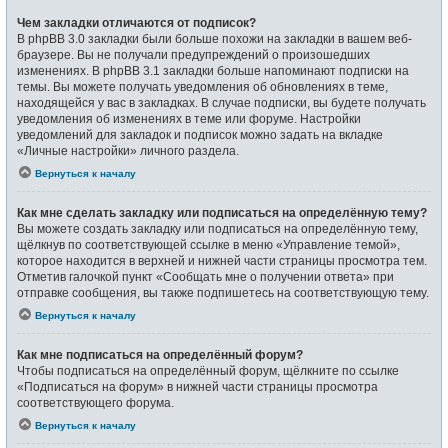
Чем закладки отличаются от подписок?
В phpBB 3.0 закладки были больше похожи на закладки в вашем веб-
браузере. Вы не получали предупреждений о произошедших
изменениях. В phpBB 3.1 закладки больше напоминают подписки на
темы. Вы можете получать уведомления об обновлениях в теме,
находящейся у вас в закладках. В случае подписки, вы будете получать
уведомления об изменениях в теме или форуме. Настройки
уведомлений для закладок и подписок можно задать на вкладке
«Личные настройки» личного раздела.
Вернуться к началу
Как мне сделать закладку или подписаться на определённую тему?
Вы можете создать закладку или подписаться на определённую тему,
щёлкнув по соответствующей ссылке в меню «Управление темой»,
которое находится в верхней и нижней части страницы просмотра тем.
Отметив галочкой пункт «Сообщать мне о получении ответа» при
отправке сообщения, вы также подпишетесь на соответствующую тему.
Вернуться к началу
Как мне подписаться на определённый форум?
Чтобы подписаться на определённый форум, щёлкните по ссылке
«Подписаться на форум» в нижней части страницы просмотра
соответствующего форума.
Вернуться к началу