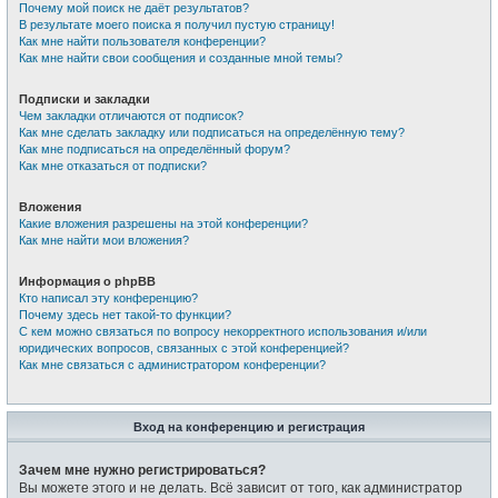
Почему мой поиск не даёт результатов?
В результате моего поиска я получил пустую страницу!
Как мне найти пользователя конференции?
Как мне найти свои сообщения и созданные мной темы?
Подписки и закладки
Чем закладки отличаются от подписок?
Как мне сделать закладку или подписаться на определённую тему?
Как мне подписаться на определённый форум?
Как мне отказаться от подписки?
Вложения
Какие вложения разрешены на этой конференции?
Как мне найти мои вложения?
Информация о phpBB
Кто написал эту конференцию?
Почему здесь нет такой-то функции?
С кем можно связаться по вопросу некорректного использования и/или
юридических вопросов, связанных с этой конференцией?
Как мне связаться с администратором конференции?
Вход на конференцию и регистрация
Зачем мне нужно регистрироваться?
Вы можете этого и не делать. Всё зависит от того, как администратор