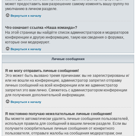
может предоставить вам разрешение самому изменять вашу группу по
умолчанию в личном разделе.
Вернуться к началу
Что означает ссылка «Наша команда»?
На этой странице вы найдёте список администраторов и модераторов
конференции и другую информацию, такую как сведения о форумах,
которые они модерируют.
Вернуться к началу
Личные сообщения
Я не могу отправить личные сообщения!
Это может быть вызвано тремя причинами: вы не зарегистрированы и/
или не вошли на конференцию, администратор запретил отправку
личных сообщений на всей конференции или же администратор
запретил это вам лично. Свяжитесь с администратором конференции
для получения дополнительной информации.
Вернуться к началу
Я постоянно получаю нежелательные личные сообщения!
Вы можете автоматически удалять личные сообщения пользователей,
используя правила для сообщений в вашем личном разделе. Если вы
получаете оскорбительные личные сообщения от конкретного
пользователя, отправьте жалобы на сообщения модераторам; они