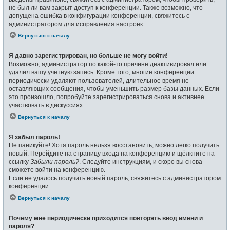
не был ли вам закрыт доступ к конференции. Также возможно, что
допущена ошибка в конфигурации конференции, свяжитесь с
администратором для исправления настроек.
Вернуться к началу
Я давно зарегистрирован, но больше не могу войти!
Возможно, администратор по какой-то причине деактивировал или
удалил вашу учётную запись. Кроме того, многие конференции
периодически удаляют пользователей, длительное время не
оставляющих сообщения, чтобы уменьшить размер базы данных. Если
это произошло, попробуйте зарегистрироваться снова и активнее
участвовать в дискуссиях.
Вернуться к началу
Я забыл пароль!
Не паникуйте! Хотя пароль нельзя восстановить, можно легко получить
новый. Перейдите на страницу входа на конференцию и щёлкните на
ссылку
Забыли пароль?
. Следуйте инструкциям, и скоро вы снова
сможете войти на конференцию.
Если не удалось получить новый пароль, свяжитесь с администратором
конференции.
Вернуться к началу
Почему мне периодически приходится повторять ввод имени и
пароля?