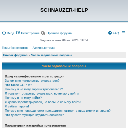
SCHNAUZER-HELP
Вход
Регистрация
Правила форума
FAQ
Текущее время: 06 авг 2026, 19:54
Темы без ответов
|
Активные темы
Список форумов
Часто задаваемые вопросы
Часто задаваемые вопросы
Вход на конференцию и регистрация
Зачем мне нужно регистрироваться?
Что такое COPPA?
Почему я не могу зарегистрироваться?
Я только что зарегистрировался, но не могу войти!
Почему я не могу войти?
Я давно зарегистрирован, но больше не могу войти!
Я забыл пароль!
Почему мне периодически приходится повторять ввод имени и пароля?
Что делает функция «Удалить cookies»?
Параметры и настройки пользователя