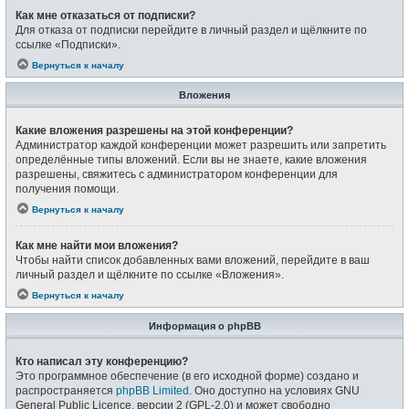
Как мне отказаться от подписки?
Для отказа от подписки перейдите в личный раздел и щёлкните по
ссылке «Подписки».
Вернуться к началу
Вложения
Какие вложения разрешены на этой конференции?
Администратор каждой конференции может разрешить или запретить
определённые типы вложений. Если вы не знаете, какие вложения
разрешены, свяжитесь с администратором конференции для
получения помощи.
Вернуться к началу
Как мне найти мои вложения?
Чтобы найти список добавленных вами вложений, перейдите в ваш
личный раздел и щёлкните по ссылке «Вложения».
Вернуться к началу
Информация о phpBB
Кто написал эту конференцию?
Это программное обеспечение (в его исходной форме) создано и
распространяется
phpBB Limited
. Оно доступно на условиях GNU
General Public Licence, версии 2 (GPL-2.0) и может свободно