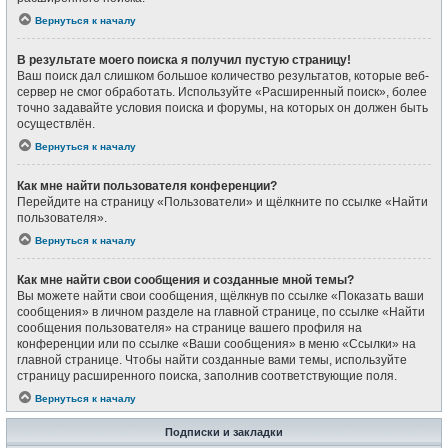
Вернуться к началу
В результате моего поиска я получил пустую страницу!
Ваш поиск дал слишком большое количество результатов, которые веб-
сервер не смог обработать. Используйте «Расширенный поиск», более
точно задавайте условия поиска и форумы, на которых он должен быть
осуществлён.
Вернуться к началу
Как мне найти пользователя конференции?
Перейдите на страницу «Пользователи» и щёлкните по ссылке «Найти
пользователя».
Вернуться к началу
Как мне найти свои сообщения и созданные мной темы?
Вы можете найти свои сообщения, щёлкнув по ссылке «Показать ваши
сообщения» в личном разделе на главной странице, по ссылке «Найти
сообщения пользователя» на странице вашего профиля на
конференции или по ссылке «Ваши сообщения» в меню «Ссылки» на
главной странице. Чтобы найти созданные вами темы, используйте
страницу расширенного поиска, заполнив соответствующие поля.
Вернуться к началу
Подписки и закладки