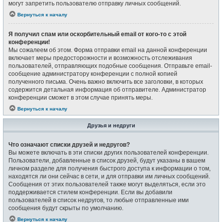
могут запретить пользователю отправку личных сообщений.
Вернуться к началу
Я получил спам или оскорбительный email от кого-то с этой
конференции!
Мы сожалеем об этом. Форма отправки email на данной конференции
включает меры предосторожности и возможность отслеживания
пользователей, отправляющих подобные сообщения. Отправьте email-
сообщение администратору конференции с полной копией
полученного письма. Очень важно включить все заголовки, в которых
содержится детальная информация об отправителе. Администратор
конференции сможет в этом случае принять меры.
Вернуться к началу
Друзья и недруги
Что означают списки друзей и недругов?
Вы можете включать в эти списки других пользователей конференции.
Пользователи, добавленные в список друзей, будут указаны в вашем
личном разделе для получения быстрого доступа к информации о том,
находятся ли они сейчас в сети, и для отправки им личных сообщений.
Сообщения от этих пользователей также могут выделяться, если это
поддерживается стилем конференции. Если вы добавили
пользователей в список недругов, то любые отправленные ими
сообщения будут скрыты по умолчанию.
Вернуться к началу