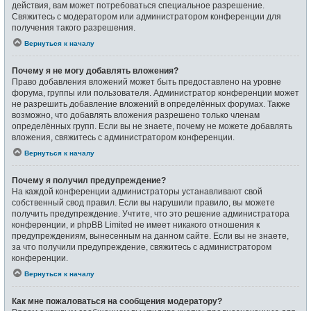
действия, вам может потребоваться специальное разрешение.
Свяжитесь с модератором или администратором конференции для
получения такого разрешения.
Вернуться к началу
Почему я не могу добавлять вложения?
Право добавления вложений может быть предоставлено на уровне
форума, группы или пользователя. Администратор конференции может
не разрешить добавление вложений в определённых форумах. Также
возможно, что добавлять вложения разрешено только членам
определённых групп. Если вы не знаете, почему не можете добавлять
вложения, свяжитесь с администратором конференции.
Вернуться к началу
Почему я получил предупреждение?
На каждой конференции администраторы устанавливают свой
собственный свод правил. Если вы нарушили правило, вы можете
получить предупреждение. Учтите, что это решение администратора
конференции, и phpBB Limited не имеет никакого отношения к
предупреждениям, вынесенным на данном сайте. Если вы не знаете,
за что получили предупреждение, свяжитесь с администратором
конференции.
Вернуться к началу
Как мне пожаловаться на сообщения модератору?