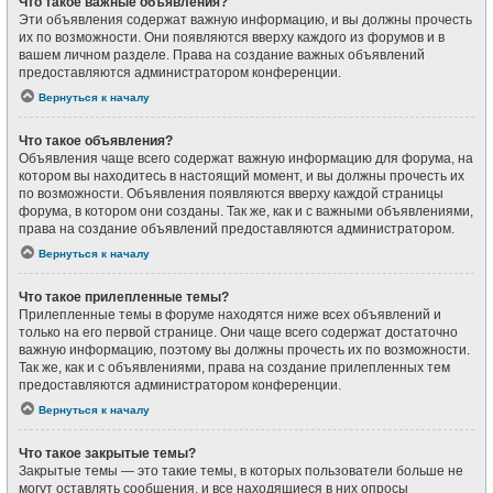
Что такое важные объявления?
Эти объявления содержат важную информацию, и вы должны прочесть
их по возможности. Они появляются вверху каждого из форумов и в
вашем личном разделе. Права на создание важных объявлений
предоставляются администратором конференции.
Вернуться к началу
Что такое объявления?
Объявления чаще всего содержат важную информацию для форума, на
котором вы находитесь в настоящий момент, и вы должны прочесть их
по возможности. Объявления появляются вверху каждой страницы
форума, в котором они созданы. Так же, как и с важными объявлениями,
права на создание объявлений предоставляются администратором.
Вернуться к началу
Что такое прилепленные темы?
Прилепленные темы в форуме находятся ниже всех объявлений и
только на его первой странице. Они чаще всего содержат достаточно
важную информацию, поэтому вы должны прочесть их по возможности.
Так же, как и с объявлениями, права на создание прилепленных тем
предоставляются администратором конференции.
Вернуться к началу
Что такое закрытые темы?
Закрытые темы — это такие темы, в которых пользователи больше не
могут оставлять сообщения, и все находящиеся в них опросы