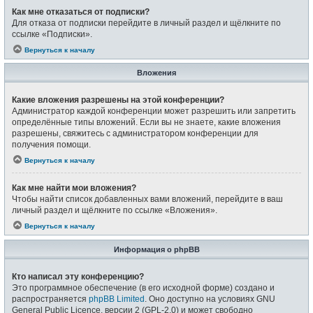
Как мне отказаться от подписки?
Для отказа от подписки перейдите в личный раздел и щёлкните по
ссылке «Подписки».
Вернуться к началу
Вложения
Какие вложения разрешены на этой конференции?
Администратор каждой конференции может разрешить или запретить
определённые типы вложений. Если вы не знаете, какие вложения
разрешены, свяжитесь с администратором конференции для
получения помощи.
Вернуться к началу
Как мне найти мои вложения?
Чтобы найти список добавленных вами вложений, перейдите в ваш
личный раздел и щёлкните по ссылке «Вложения».
Вернуться к началу
Информация о phpBB
Кто написал эту конференцию?
Это программное обеспечение (в его исходной форме) создано и
распространяется
phpBB Limited
. Оно доступно на условиях GNU
General Public Licence, версии 2 (GPL-2.0) и может свободно