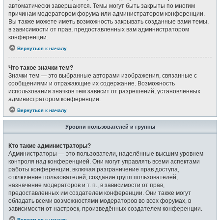
автоматически завершаются. Темы могут быть закрыты по многим
причинам модератором форума или администратором конференции.
Вы также можете иметь возможность закрывать созданные вами темы,
в зависимости от прав, предоставленных вам администратором
конференции.
Вернуться к началу
Что такое значки тем?
Значки тем — это выбранные авторами изображения, связанные с
сообщениями и отражающие их содержание. Возможность
использования значков тем зависит от разрешений, установленных
администратором конференции.
Вернуться к началу
Уровни пользователей и группы
Кто такие администраторы?
Администраторы — это пользователи, наделённые высшим уровнем
контроля над конференцией. Они могут управлять всеми аспектами
работы конференции, включая разграничение прав доступа,
отключение пользователей, создание групп пользователей,
назначение модераторов и т. п., в зависимости от прав,
предоставленных им создателем конференции. Они также могут
обладать всеми возможностями модераторов во всех форумах, в
зависимости от настроек, произведённых создателем конференции.
Вернуться к началу