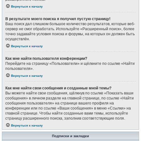
Вернуться к началу
В результате моего поиска я получил пустую страницу!
Ваш поиск дал слишком большое количество результатов, которые веб-
сервер не смог обработать. Используйте «Расширенный поиск», более
точно задавайте условия поиска и форумы, на которых он должен быть
осуществлён.
Вернуться к началу
Как мне найти пользователя конференции?
Перейдите на страницу «Пользователи» и щёлкните по ссылке «Найти
пользователя».
Вернуться к началу
Как мне найти свои сообщения и созданные мной темы?
Вы можете найти свои сообщения, щёлкнув по ссылке «Показать ваши
сообщения» в личном разделе на главной странице, по ссылке «Найти
сообщения пользователя» на странице вашего профиля на
конференции или по ссылке «Ваши сообщения» в меню «Ссылки» на
главной странице. Чтобы найти созданные вами темы, используйте
страницу расширенного поиска, заполнив соответствующие поля.
Вернуться к началу
Подписки и закладки