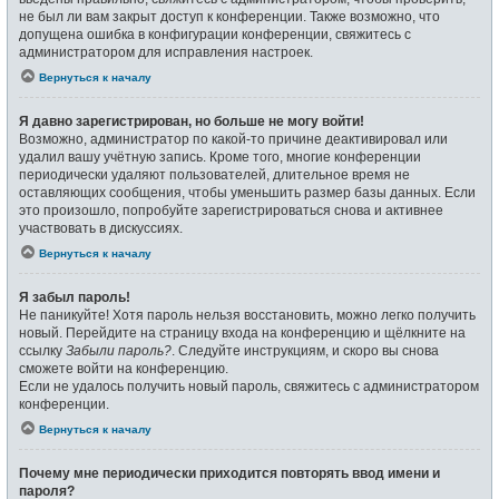
не был ли вам закрыт доступ к конференции. Также возможно, что
допущена ошибка в конфигурации конференции, свяжитесь с
администратором для исправления настроек.
Вернуться к началу
Я давно зарегистрирован, но больше не могу войти!
Возможно, администратор по какой-то причине деактивировал или
удалил вашу учётную запись. Кроме того, многие конференции
периодически удаляют пользователей, длительное время не
оставляющих сообщения, чтобы уменьшить размер базы данных. Если
это произошло, попробуйте зарегистрироваться снова и активнее
участвовать в дискуссиях.
Вернуться к началу
Я забыл пароль!
Не паникуйте! Хотя пароль нельзя восстановить, можно легко получить
новый. Перейдите на страницу входа на конференцию и щёлкните на
ссылку
Забыли пароль?
. Следуйте инструкциям, и скоро вы снова
сможете войти на конференцию.
Если не удалось получить новый пароль, свяжитесь с администратором
конференции.
Вернуться к началу
Почему мне периодически приходится повторять ввод имени и
пароля?