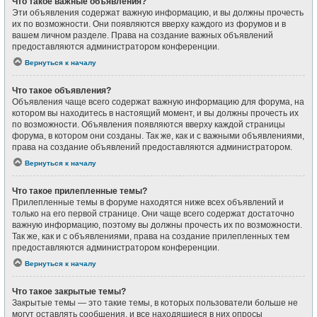
Что такое важные объявления?
Эти объявления содержат важную информацию, и вы должны прочесть
их по возможности. Они появляются вверху каждого из форумов и в
вашем личном разделе. Права на создание важных объявлений
предоставляются администратором конференции.
Вернуться к началу
Что такое объявления?
Объявления чаще всего содержат важную информацию для форума, на
котором вы находитесь в настоящий момент, и вы должны прочесть их
по возможности. Объявления появляются вверху каждой страницы
форума, в котором они созданы. Так же, как и с важными объявлениями,
права на создание объявлений предоставляются администратором.
Вернуться к началу
Что такое прилепленные темы?
Прилепленные темы в форуме находятся ниже всех объявлений и
только на его первой странице. Они чаще всего содержат достаточно
важную информацию, поэтому вы должны прочесть их по возможности.
Так же, как и с объявлениями, права на создание прилепленных тем
предоставляются администратором конференции.
Вернуться к началу
Что такое закрытые темы?
Закрытые темы — это такие темы, в которых пользователи больше не
могут оставлять сообщения, и все находящиеся в них опросы