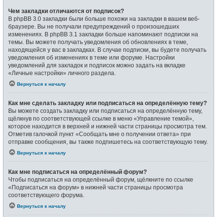
Чем закладки отличаются от подписок?
В phpBB 3.0 закладки были больше похожи на закладки в вашем веб-
браузере. Вы не получали предупреждений о произошедших
изменениях. В phpBB 3.1 закладки больше напоминают подписки на
темы. Вы можете получать уведомления об обновлениях в теме,
находящейся у вас в закладках. В случае подписки, вы будете получать
уведомления об изменениях в теме или форуме. Настройки
уведомлений для закладок и подписок можно задать на вкладке
«Личные настройки» личного раздела.
Вернуться к началу
Как мне сделать закладку или подписаться на определённую тему?
Вы можете создать закладку или подписаться на определённую тему,
щёлкнув по соответствующей ссылке в меню «Управление темой»,
которое находится в верхней и нижней части страницы просмотра тем.
Отметив галочкой пункт «Сообщать мне о получении ответа» при
отправке сообщения, вы также подпишетесь на соответствующую тему.
Вернуться к началу
Как мне подписаться на определённый форум?
Чтобы подписаться на определённый форум, щёлкните по ссылке
«Подписаться на форум» в нижней части страницы просмотра
соответствующего форума.
Вернуться к началу