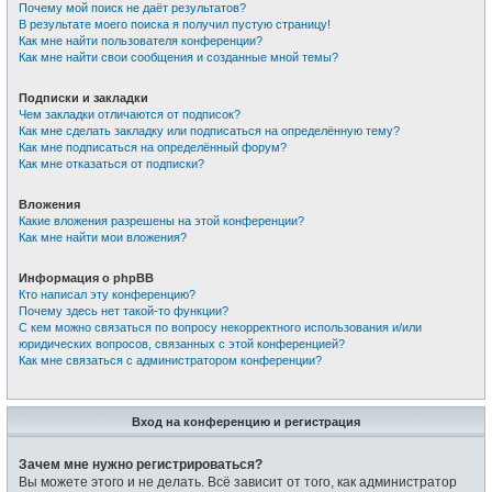
Почему мой поиск не даёт результатов?
В результате моего поиска я получил пустую страницу!
Как мне найти пользователя конференции?
Как мне найти свои сообщения и созданные мной темы?
Подписки и закладки
Чем закладки отличаются от подписок?
Как мне сделать закладку или подписаться на определённую тему?
Как мне подписаться на определённый форум?
Как мне отказаться от подписки?
Вложения
Какие вложения разрешены на этой конференции?
Как мне найти мои вложения?
Информация о phpBB
Кто написал эту конференцию?
Почему здесь нет такой-то функции?
С кем можно связаться по вопросу некорректного использования и/или
юридических вопросов, связанных с этой конференцией?
Как мне связаться с администратором конференции?
Вход на конференцию и регистрация
Зачем мне нужно регистрироваться?
Вы можете этого и не делать. Всё зависит от того, как администратор