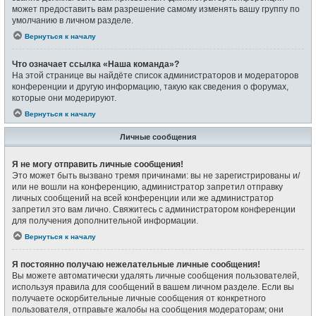
может предоставить вам разрешение самому изменять вашу группу по
умолчанию в личном разделе.
Вернуться к началу
Что означает ссылка «Наша команда»?
На этой странице вы найдёте список администраторов и модераторов
конференции и другую информацию, такую как сведения о форумах,
которые они модерируют.
Вернуться к началу
Личные сообщения
Я не могу отправить личные сообщения!
Это может быть вызвано тремя причинами: вы не зарегистрированы и/
или не вошли на конференцию, администратор запретил отправку
личных сообщений на всей конференции или же администратор
запретил это вам лично. Свяжитесь с администратором конференции
для получения дополнительной информации.
Вернуться к началу
Я постоянно получаю нежелательные личные сообщения!
Вы можете автоматически удалять личные сообщения пользователей,
используя правила для сообщений в вашем личном разделе. Если вы
получаете оскорбительные личные сообщения от конкретного
пользователя, отправьте жалобы на сообщения модераторам; они