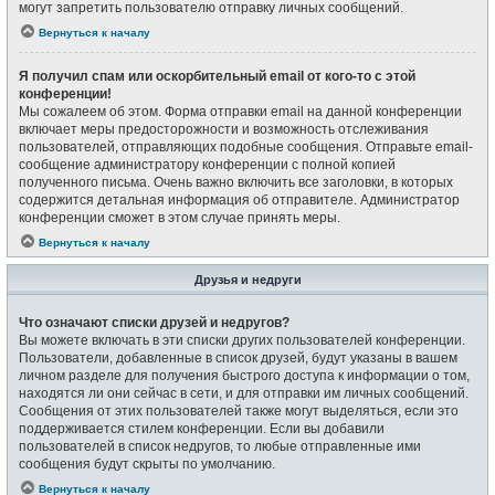
могут запретить пользователю отправку личных сообщений.
Вернуться к началу
Я получил спам или оскорбительный email от кого-то с этой
конференции!
Мы сожалеем об этом. Форма отправки email на данной конференции
включает меры предосторожности и возможность отслеживания
пользователей, отправляющих подобные сообщения. Отправьте email-
сообщение администратору конференции с полной копией
полученного письма. Очень важно включить все заголовки, в которых
содержится детальная информация об отправителе. Администратор
конференции сможет в этом случае принять меры.
Вернуться к началу
Друзья и недруги
Что означают списки друзей и недругов?
Вы можете включать в эти списки других пользователей конференции.
Пользователи, добавленные в список друзей, будут указаны в вашем
личном разделе для получения быстрого доступа к информации о том,
находятся ли они сейчас в сети, и для отправки им личных сообщений.
Сообщения от этих пользователей также могут выделяться, если это
поддерживается стилем конференции. Если вы добавили
пользователей в список недругов, то любые отправленные ими
сообщения будут скрыты по умолчанию.
Вернуться к началу