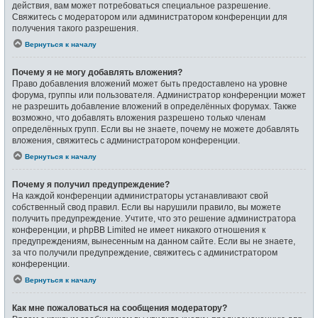
действия, вам может потребоваться специальное разрешение.
Свяжитесь с модератором или администратором конференции для
получения такого разрешения.
Вернуться к началу
Почему я не могу добавлять вложения?
Право добавления вложений может быть предоставлено на уровне
форума, группы или пользователя. Администратор конференции может
не разрешить добавление вложений в определённых форумах. Также
возможно, что добавлять вложения разрешено только членам
определённых групп. Если вы не знаете, почему не можете добавлять
вложения, свяжитесь с администратором конференции.
Вернуться к началу
Почему я получил предупреждение?
На каждой конференции администраторы устанавливают свой
собственный свод правил. Если вы нарушили правило, вы можете
получить предупреждение. Учтите, что это решение администратора
конференции, и phpBB Limited не имеет никакого отношения к
предупреждениям, вынесенным на данном сайте. Если вы не знаете,
за что получили предупреждение, свяжитесь с администратором
конференции.
Вернуться к началу
Как мне пожаловаться на сообщения модератору?