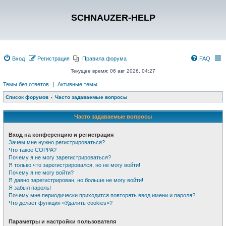
SCHNAUZER-HELP
Вход
Регистрация
Правила форума
FAQ
Текущее время: 06 авг 2026, 04:27
Темы без ответов
|
Активные темы
Список форумов
Часто задаваемые вопросы
Часто задаваемые вопросы
Вход на конференцию и регистрация
Зачем мне нужно регистрироваться?
Что такое COPPA?
Почему я не могу зарегистрироваться?
Я только что зарегистрировался, но не могу войти!
Почему я не могу войти?
Я давно зарегистрирован, но больше не могу войти!
Я забыл пароль!
Почему мне периодически приходится повторять ввод имени и пароля?
Что делает функция «Удалить cookies»?
Параметры и настройки пользователя