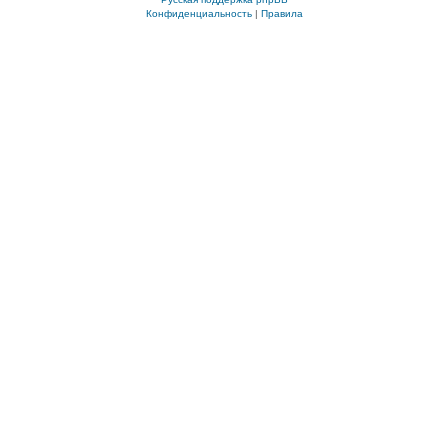
Конфиденциальность
|
Правила