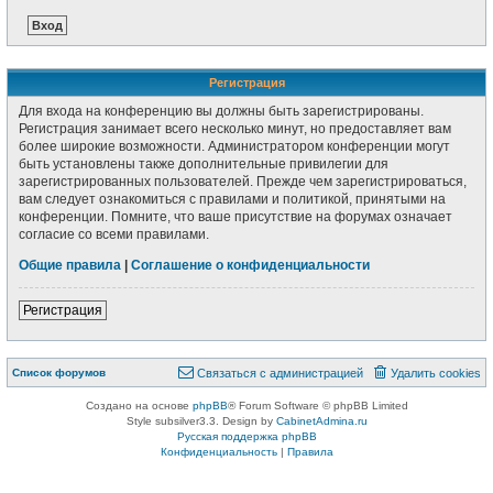
Регистрация
Для входа на конференцию вы должны быть зарегистрированы.
Регистрация занимает всего несколько минут, но предоставляет вам
более широкие возможности. Администратором конференции могут
быть установлены также дополнительные привилегии для
зарегистрированных пользователей. Прежде чем зарегистрироваться,
вам следует ознакомиться с правилами и политикой, принятыми на
конференции. Помните, что ваше присутствие на форумах означает
согласие со всеми правилами.
Общие правила
|
Соглашение о конфиденциальности
Регистрация
Список форумов
Связаться с администрацией
Удалить cookies
Создано на основе
phpBB
® Forum Software © phpBB Limited
Style subsilver3.3. Design by
CabinetAdmina.ru
Русская поддержка phpBB
Конфиденциальность
|
Правила