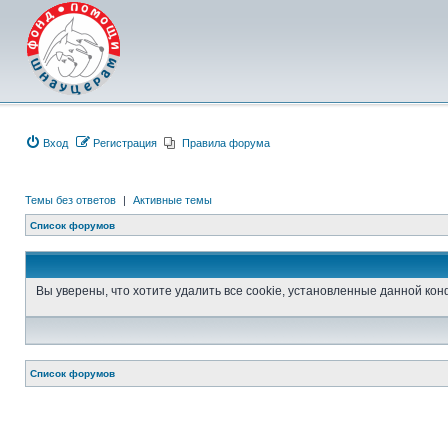
Вход
Регистрация
Правила форума
Темы без ответов
|
Активные темы
Список форумов
Вы уверены, что хотите удалить все cookie, установленные данной к
Список форумов