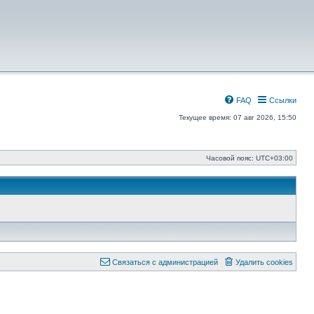
FAQ
Ссылки
Текущее время: 07 авг 2026, 15:50
Часовой пояс:
UTC+03:00
Связаться с администрацией
Удалить cookies