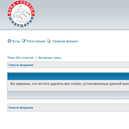
Вход
Регистрация
Правила форума
Темы без ответов
|
Активные темы
Список форумов
Вы уверены, что хотите удалить все cookie, установленные данной к
Список форумов