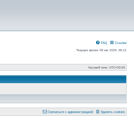
FAQ
Ссылки
Текущее время: 08 авг 2026, 08:12
Часовой пояс:
UTC+03:00
Связаться с администрацией
Удалить cookies