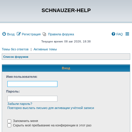
SCHNAUZER-HELP
Вход
Регистрация
Правила форума
FAQ
Текущее время: 08 авг 2026, 18:38
Темы без ответов
|
Активные темы
Список форумов
Вход
Имя пользователя:
Пароль:
Забыли пароль?
Повторно выслать письмо для активации учётной записи
Запомнить меня
Скрыть моё пребывание на конференции в этот раз