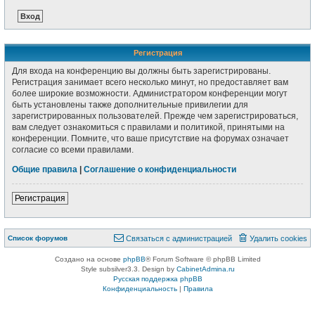
Регистрация
Для входа на конференцию вы должны быть зарегистрированы.
Регистрация занимает всего несколько минут, но предоставляет вам
более широкие возможности. Администратором конференции могут
быть установлены также дополнительные привилегии для
зарегистрированных пользователей. Прежде чем зарегистрироваться,
вам следует ознакомиться с правилами и политикой, принятыми на
конференции. Помните, что ваше присутствие на форумах означает
согласие со всеми правилами.
Общие правила
|
Соглашение о конфиденциальности
Регистрация
Список форумов
Связаться с администрацией
Удалить cookies
Создано на основе
phpBB
® Forum Software © phpBB Limited
Style subsilver3.3. Design by
CabinetAdmina.ru
Русская поддержка phpBB
Конфиденциальность
|
Правила