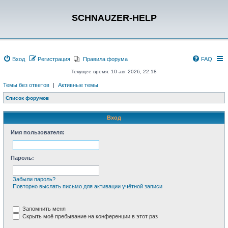
SCHNAUZER-HELP
Вход
Регистрация
Правила форума
FAQ
Текущее время: 10 авг 2026, 22:18
Темы без ответов
|
Активные темы
Список форумов
Вход
Имя пользователя:
Пароль:
Забыли пароль?
Повторно выслать письмо для активации учётной записи
Запомнить меня
Скрыть моё пребывание на конференции в этот раз