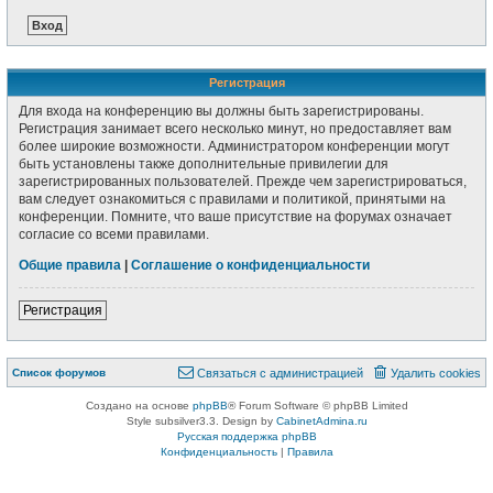
Регистрация
Для входа на конференцию вы должны быть зарегистрированы.
Регистрация занимает всего несколько минут, но предоставляет вам
более широкие возможности. Администратором конференции могут
быть установлены также дополнительные привилегии для
зарегистрированных пользователей. Прежде чем зарегистрироваться,
вам следует ознакомиться с правилами и политикой, принятыми на
конференции. Помните, что ваше присутствие на форумах означает
согласие со всеми правилами.
Общие правила
|
Соглашение о конфиденциальности
Регистрация
Список форумов
Связаться с администрацией
Удалить cookies
Создано на основе
phpBB
® Forum Software © phpBB Limited
Style subsilver3.3. Design by
CabinetAdmina.ru
Русская поддержка phpBB
Конфиденциальность
|
Правила