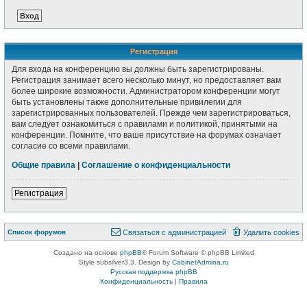
Регистрация
Для входа на конференцию вы должны быть зарегистрированы.
Регистрация занимает всего несколько минут, но предоставляет вам
более широкие возможности. Администратором конференции могут
быть установлены также дополнительные привилегии для
зарегистрированных пользователей. Прежде чем зарегистрироваться,
вам следует ознакомиться с правилами и политикой, принятыми на
конференции. Помните, что ваше присутствие на форумах означает
согласие со всеми правилами.
Общие правила
|
Соглашение о конфиденциальности
Регистрация
Список форумов
Связаться с администрацией
Удалить cookies
Создано на основе
phpBB
® Forum Software © phpBB Limited
Style subsilver3.3. Design by
CabinetAdmina.ru
Русская поддержка phpBB
Конфиденциальность
|
Правила