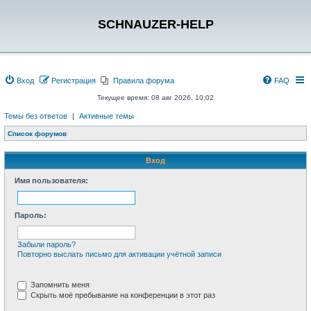
SCHNAUZER-HELP
Вход
Регистрация
Правила форума
FAQ
Текущее время: 08 авг 2026, 10:02
Темы без ответов
|
Активные темы
Список форумов
Вход
Имя пользователя:
Пароль:
Забыли пароль?
Повторно выслать письмо для активации учётной записи
Запомнить меня
Скрыть моё пребывание на конференции в этот раз