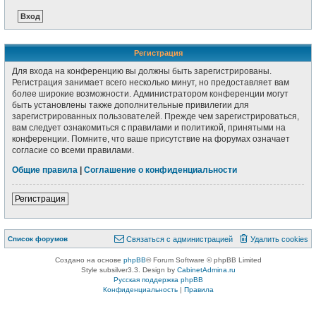
Регистрация
Для входа на конференцию вы должны быть зарегистрированы.
Регистрация занимает всего несколько минут, но предоставляет вам
более широкие возможности. Администратором конференции могут
быть установлены также дополнительные привилегии для
зарегистрированных пользователей. Прежде чем зарегистрироваться,
вам следует ознакомиться с правилами и политикой, принятыми на
конференции. Помните, что ваше присутствие на форумах означает
согласие со всеми правилами.
Общие правила
|
Соглашение о конфиденциальности
Регистрация
Список форумов
Связаться с администрацией
Удалить cookies
Создано на основе
phpBB
® Forum Software © phpBB Limited
Style subsilver3.3. Design by
CabinetAdmina.ru
Русская поддержка phpBB
Конфиденциальность
|
Правила