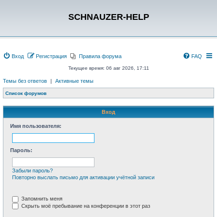
SCHNAUZER-HELP
Вход
Регистрация
Правила форума
FAQ
Текущее время: 06 авг 2026, 17:11
Темы без ответов
|
Активные темы
Список форумов
Вход
Имя пользователя:
Пароль:
Забыли пароль?
Повторно выслать письмо для активации учётной записи
Запомнить меня
Скрыть моё пребывание на конференции в этот раз