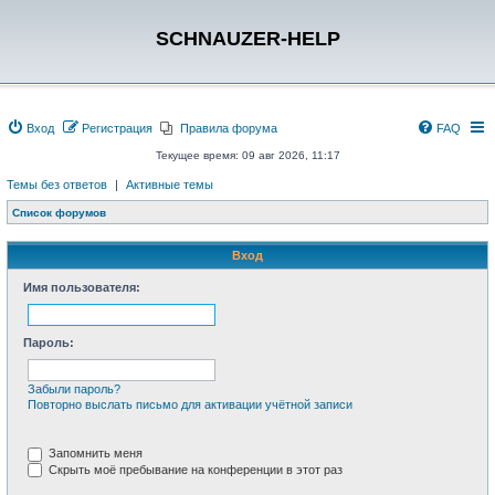
SCHNAUZER-HELP
Вход
Регистрация
Правила форума
FAQ
Текущее время: 09 авг 2026, 11:17
Темы без ответов
|
Активные темы
Список форумов
Вход
Имя пользователя:
Пароль:
Забыли пароль?
Повторно выслать письмо для активации учётной записи
Запомнить меня
Скрыть моё пребывание на конференции в этот раз