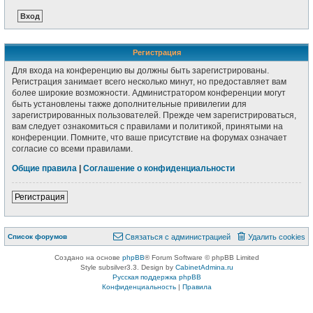
Регистрация
Для входа на конференцию вы должны быть зарегистрированы.
Регистрация занимает всего несколько минут, но предоставляет вам
более широкие возможности. Администратором конференции могут
быть установлены также дополнительные привилегии для
зарегистрированных пользователей. Прежде чем зарегистрироваться,
вам следует ознакомиться с правилами и политикой, принятыми на
конференции. Помните, что ваше присутствие на форумах означает
согласие со всеми правилами.
Общие правила
|
Соглашение о конфиденциальности
Регистрация
Список форумов
Связаться с администрацией
Удалить cookies
Создано на основе
phpBB
® Forum Software © phpBB Limited
Style subsilver3.3. Design by
CabinetAdmina.ru
Русская поддержка phpBB
Конфиденциальность
|
Правила