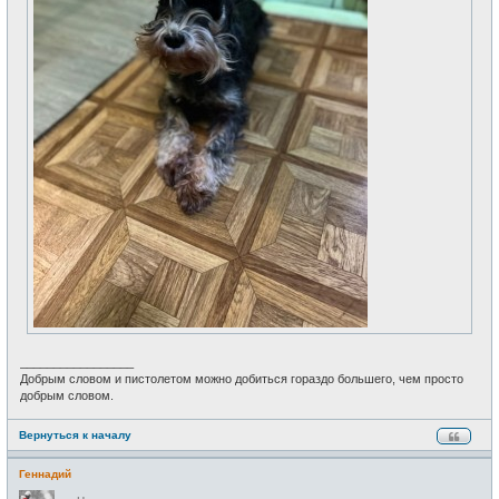
_________________
Добрым словом и пистолетом можно добиться гораздо большего, чем просто
добрым словом.
Вернуться к началу
Геннадий