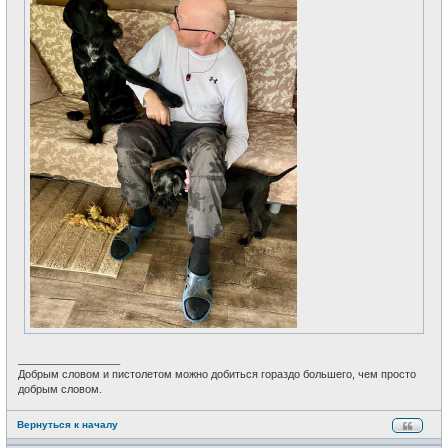
_________________
Добрым словом и пистолетом можно добиться гораздо большего, чем просто
добрым словом.
Вернуться к началу