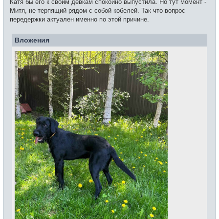
Катя бы его к своим девкам спокойно выпустила. Но тут момент -
Митя, не терпящий рядом с собой кобелей. Так что вопрос
передержки актуален именно по этой причине.
Вложения