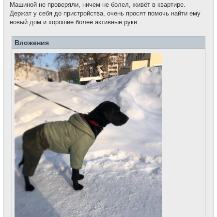
Машиной не проверяли, ничем не болел, живёт в квартире.
Держат у себя до пристройства, очень просят помочь найти ему
новый дом и хорошие более активные руки.
Вложения