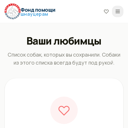
Фонд помощи
шнауцерам
Ваши любимцы
Список собак, которых вы сохранили. Собаки
из этого списка всегда будут под рукой.