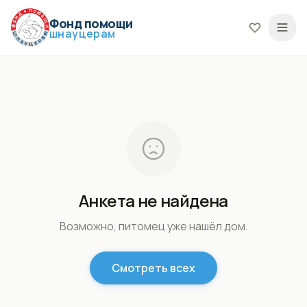
Фонд помощи
шнауцерам
Анкета не найдена
Возможно, питомец уже нашёл дом.
Смотреть всех