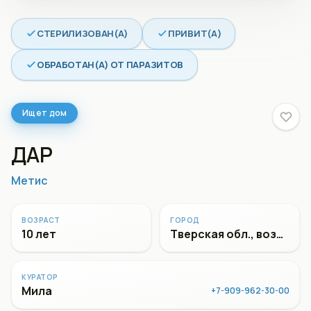
СТЕРИЛИЗОВАН(А)
ПРИВИТ(А)
ОБРАБОТАН(А) ОТ ПАРАЗИТОВ
Ищет дом
ДАР
Метис
ВОЗРАСТ
ГОРОД
10 лет
Тверская обл., возможен переезд
КУРАТОР
Мила
+7-909-962-30-00